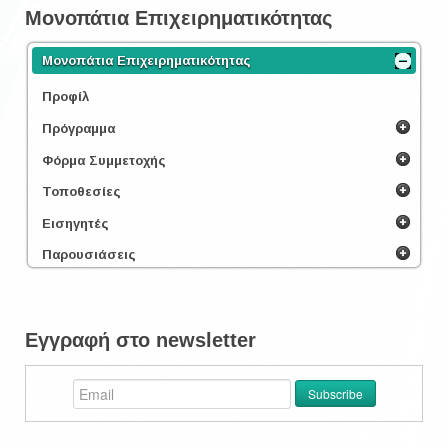
Μονοπάτια Επιχειρηματικότητας
Μονοπάτια Επιχειρηματικότητας
Προφίλ
Πρόγραμμα
Φόρμα Συμμετοχής
Τοποθεσίες
Εισηγητές
Παρουσιάσεις
Εγγραφή στο newsletter