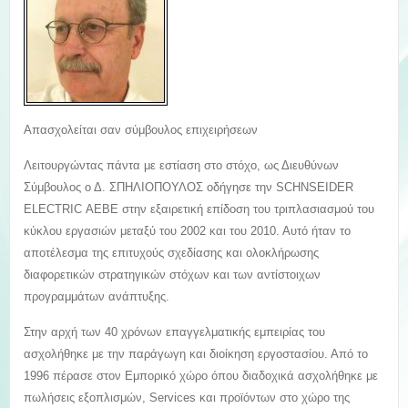
Aπασχολείται σαν σύμβουλος επιχειρήσεων
Λειτουργώντας πάντα με εστίαση στο στόχο, ως Διευθύνων
Σύμβουλος ο Δ. ΣΠΗΛΙΟΠΟΥΛΟΣ οδήγησε την SCHNSEIDER
ELECTRIC ΑΕΒΕ στην εξαιρετική επίδοση του τριπλασιασμού του
κύκλου εργασιών μεταξύ του 2002 και του 2010. Αυτό ήταν το
αποτέλεσμα της επιτυχούς σχεδίασης και ολοκλήρωσης
διαφορετικών στρατηγικών στόχων και των αντίστοιχων
προγραμμάτων ανάπτυξης.
Στην αρχή των 40 χρόνων επαγγελματικής εμπειρίας του
ασχολήθηκε με την παράγωγη και διοίκηση εργοστασίου. Από το
1996 πέρασε στον Εμπορικό χώρο όπου διαδοχικά ασχολήθηκε με
πωλήσεις εξοπλισμών, Services και προϊόντων στο χώρο της