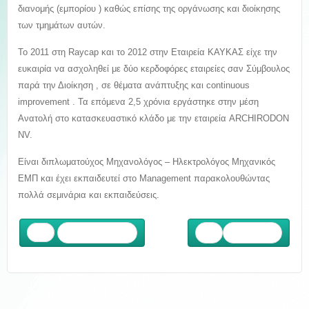
διανομής (εμπορίου ) καθώς επίσης της οργάνωσης και διοίκησης
των τμημάτων αυτών.
Το 2011 στη Raycap και το 2012 στην Εταιρεία ΚΑΥΚΑΣ είχε την
ευκαιρία να ασχοληθεί με δύο κερδοφόρες εταιρείες σαν Σύμβουλος
παρά την Διοίκηση , σε θέματα ανάπτυξης και continuous
improvement . Τα επόμενα 2,5 χρόνια εργάστηκε στην μέση
Ανατολή στο κατασκευαστικό κλάδο με την εταιρεία ARCHIRODON
NV.
Είναι διπλωματούχος Μηχανολόγος – Ηλεκτρολόγος Μηχανικός
ΕΜΠ και έχει εκπαιδευτεί στο Management παρακολουθώντας
πολλά σεμινάρια και εκπαιδεύσεις.
Προηγούμενο
Επόμενο