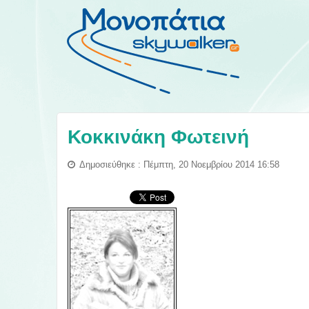
Κοκκινάκη Φωτεινή
Δημοσιεύθηκε : Πέμπτη, 20 Νοεμβρίου 2014 16:58