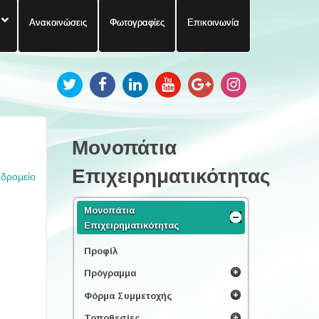
Ανακοινώσεις
Φωτογραφίες
Επικοινωνία
Μονοπάτια
Επιχειρηματικότητας
υδρομείο
Μονοπάτια
Επιχειρηματικότητας
Προφίλ
Πρόγραμμα
Φόρμα Συμμετοχής
Τοποθεσίες