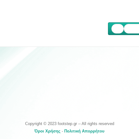
Επόμ
Copyright © 2023 footstep.gr -- All rights reserved
Όροι Χρήσης
-
Πολιτική Απορρήτου