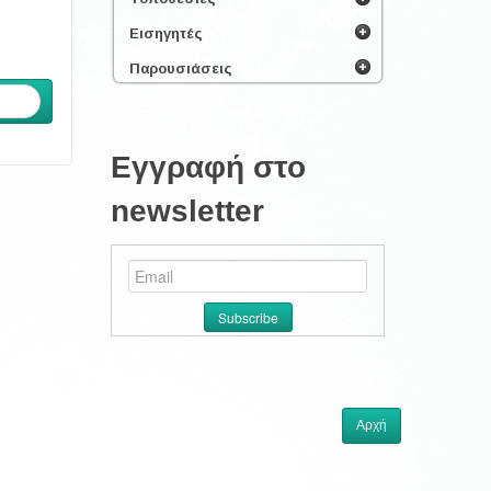
Εισηγητές
Παρουσιάσεις
ενο
Εγγραφή στο
newsletter
Αρχή