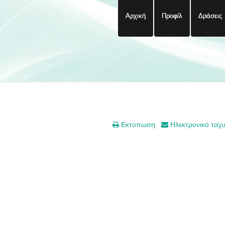
Αρχική
Προφίλ
Δράσεις
Εκτύπωση
Ηλεκτρονικό ταχ