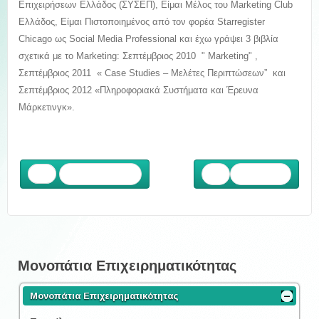
Επιχειρήσεων Ελλάδος (ΣΥΣΕΠ), Είμαι Μέλος του Marketing Club
Ελλάδος, Είμαι Πιστοποιημένος από τον φορέα Starregister
Chicago ως Social Media Professional και έχω γράψει 3 βιβλία
σχετικά με το Marketing: Σεπτέμβριος 2010 " Marketing" ,
Σεπτέμβριος 2011 « Case Studies – Μελέτες Περιπτώσεων” και
Σεπτέμβριος 2012 «Πληροφοριακά Συστήματα και Έρευνα
Μάρκετινγκ».
Προηγούμενο
Επόμενο
Μονοπάτια Επιχειρηματικότητας
Μονοπάτια Επιχειρηματικότητας