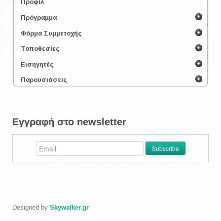
Προφίλ
Πρόγραμμα
Φόρμα Συμμετοχής
Τοποθεσίες
Εισηγητές
Παρουσιάσεις
Εγγραφή στο newsletter
Designed by
Skywalker.gr