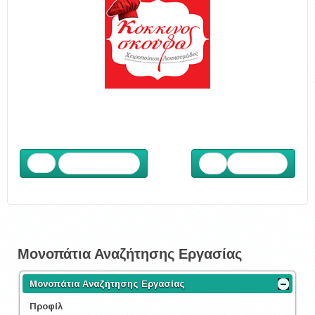
Προηγούμενο
Επόμενο
Μονοπάτια Αναζήτησης Εργασίας
Μονοπάτια Αναζήτησης Εργασίας
Προφίλ