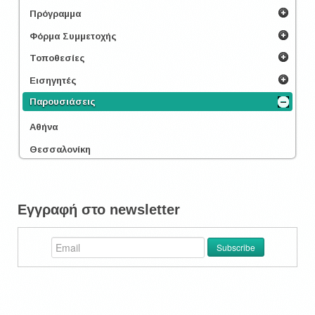
Πρόγραμμα
Φόρμα Συμμετοχής
Τοποθεσίες
Εισηγητές
Παρουσιάσεις
Αθήνα
Θεσσαλονίκη
Εγγραφή στο newsletter