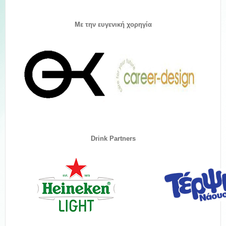
Με την ευγενική χορηγία
Drink Partners