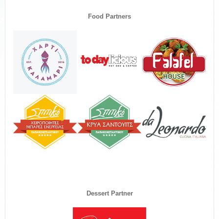
Food Partners
Dessert Partner