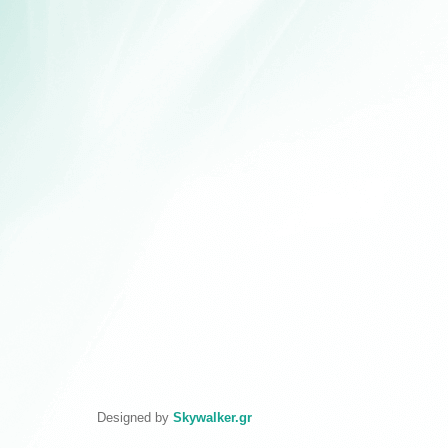
Designed by
Skywalker.gr