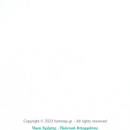
Copyright © 2023 footstep.gr -- All rights reserved
Όροι Χρήσης
-
Πολιτική Απορρήτου