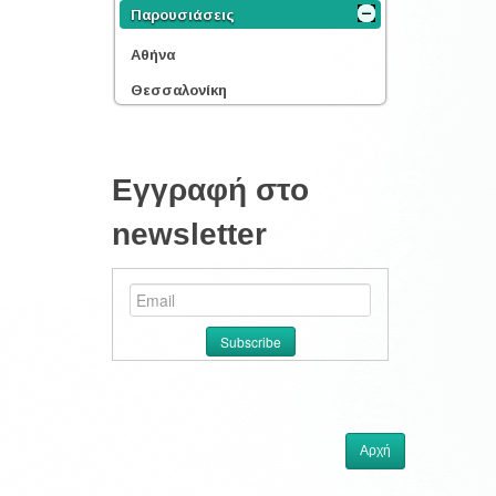
Παρουσιάσεις
Αθήνα
Θεσσαλονίκη
Εγγραφή στο
newsletter
Αρχή