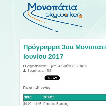
Πρόγραμμα 3ου Μονοπατιο
Ιουνίου 2017
Δημοσιεύθηκε : Τρίτη, 30 Μαΐου 2017 10:00
Εμφανίσεις: 4486
Πέμπτη
15
Ιουνίου
ΩΡΕΣ
ΤΙΤΛΟΣ
10:00 - 11:45
Personal Branding