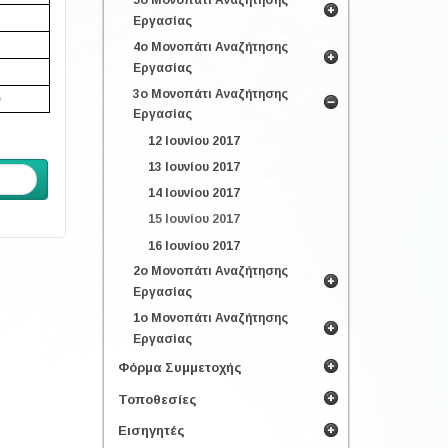
5ο Μονοπάτι Αναζήτησης
Εργασίας
4ο Μονοπάτι Αναζήτησης
Εργασίας
3ο Μονοπάτι Αναζήτησης
υ
Εργασίας
12 Ιουνίου 2017
13 Ιουνίου 2017
ενο
14 Ιουνίου 2017
15 Ιουνίου 2017
16 Ιουνίου 2017
2ο Μονοπάτι Αναζήτησης
Εργασίας
1ο Μονοπάτι Αναζήτησης
Εργασίας
Φόρμα Συμμετοχής
Τοποθεσίες
Εισηγητές