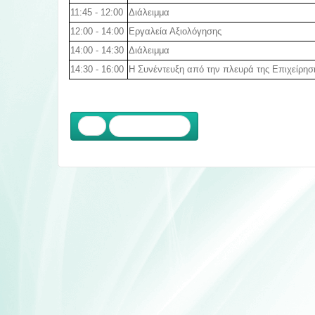
11:45 - 12:00
Διάλειμμα
12:00 - 14:00
Εργαλεία Αξιολόγησης
14:00 - 14:30
Διάλειμμα
14:30 - 16:00
Η Συνέντευξη από την πλευρά της Επιχείρησ
Προηγούμενο