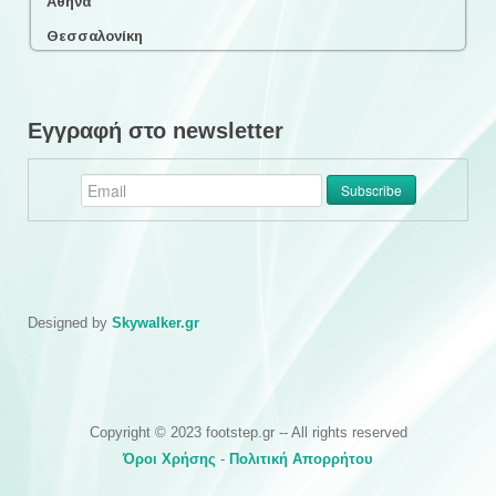
Αθήνα
Θεσσαλονίκη
Εγγραφή στο newsletter
Designed by
Skywalker.gr
Copyright © 2023 footstep.gr -- All rights reserved
Όροι Χρήσης
-
Πολιτική Απορρήτου