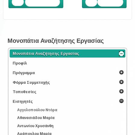
Προηγούμενο
Επόμενο
Μονοπάτια Αναζήτησης Εργασίας
Μονοπάτια Αναζήτησης Εργασίας
Προφίλ
Πρόγραμμα
Φόρμα Συμμετοχής
Τοποθεσίες
Εισηγητές
Αγγελοπούλου Ντόρα
Αθανασιάδου Μαρία
Αντωνίου Χρυσάνθη
Αράπογλου Μαρία