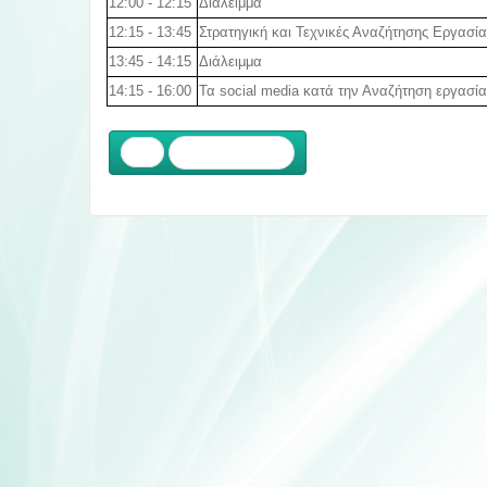
12:00 - 12:15
Διάλειμμα
12:15 - 13:45
Στρατηγική και Τεχνικές Αναζήτησης Εργασία
13:45 - 14:15
Διάλειμμα
14:15 - 16:00
Τα social media κατά την Αναζήτηση εργασία
Προηγούμενο