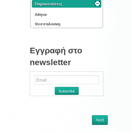
Παρουσιάσεις
Αθήνα
Θεσσαλονίκη
Εγγραφή στο
newsletter
Αρχή