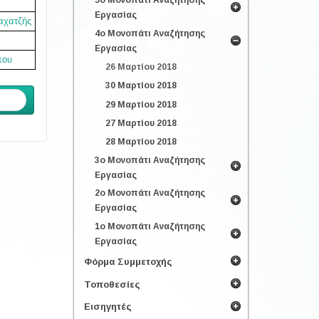
5ο Μονοπάτι Αναζήτησης
Εργασίας
αχατζής
4ο Μονοπάτι Αναζήτησης
Εργασίας
κου
26 Μαρτίου 2018
30 Μαρτίου 2018
ενο
29 Μαρτίου 2018
27 Μαρτίου 2018
28 Μαρτίου 2018
3ο Μονοπάτι Αναζήτησης
Εργασίας
2ο Μονοπάτι Αναζήτησης
Εργασίας
1ο Μονοπάτι Αναζήτησης
Εργασίας
Φόρμα Συμμετοχής
Τοποθεσίες
Εισηγητές