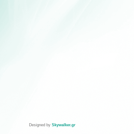
Designed by
Skywalker.gr