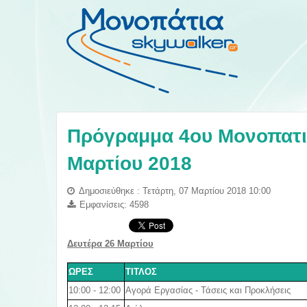
Πρόγραμμα 4ου Μονοπατιο
Μαρτίου 2018
Δημοσιεύθηκε : Τετάρτη, 07 Μαρτίου 2018 10:00
Εμφανίσεις: 4598
Δευτέρα 26 Μαρτίου
ΩΡΕΣ
ΤΙΤΛΟΣ
10:00 - 12:00
Αγορά Εργασίας - Τάσεις και Προκλήσεις