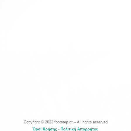
Copyright © 2023 footstep.gr -- All rights reserved
Όροι Χρήσης
-
Πολιτική Απορρήτου