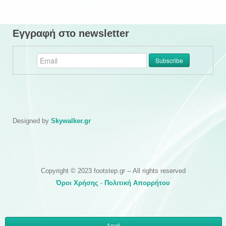
Εγγραφή στο newsletter
Designed by
Skywalker.gr
Copyright © 2023 footstep.gr -- All rights reserved
Όροι Χρήσης
-
Πολιτική Απορρήτου
Αρχή