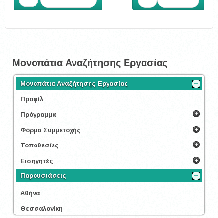
Προηγούμενο
Επόμενο
Μονοπάτια Αναζήτησης Εργασίας
Μονοπάτια Αναζήτησης Εργασίας
Προφίλ
Πρόγραμμα
Φόρμα Συμμετοχής
Τοποθεσίες
Εισηγητές
Παρουσιάσεις
Αθήνα
Θεσσαλονίκη