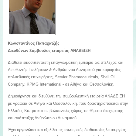
Κωνσταντίνος Παπαχατζής
Διευθύνων Σύμβουλος εταιρείας ΑΝΑΔΕΙΞΗ
Διαθέτει εικοσιπενταετή επαγγελματική εμπειρία ως στέλεχος και
Διευθυντής Πωλήσεων & Ανθρώπινου Δυναμικού για κορυφαίες
πολυεθνικές επιχειρήσεις, Servier Pharmaceuticals, Shell Oil
Company, KPMG International - σε Αθήνα και Θεσσαλονίκη.
Δημιούργησε και διευθύνει την συμβουλευτική εταιρεία ΑΝΑΔΕΙΞΗ
με γραφεία σε Αθήνα και Θεσσαλονίκη, που δραστηριοποιείται στην
Ελλάδα, Κύπρο και τις βαλκανικές χώρες, σε θέματα διαχείρισης
και ανάπτυξης Ανθρώπινου Δυναμικού.
Έχει οργανώσει και εξελίξει τις εσωτερικές διαδικασίες λειτουργίας