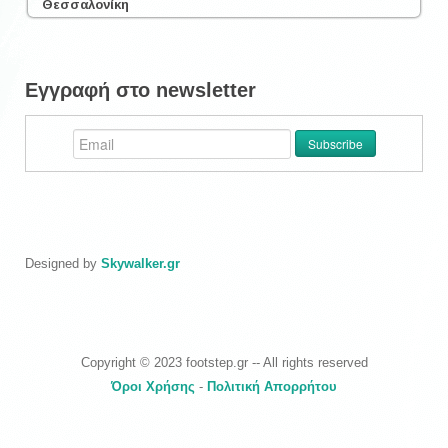
Θεσσαλονίκη
Εγγραφή στο newsletter
Designed by
Skywalker.gr
Copyright © 2023 footstep.gr -- All rights reserved
Όροι Χρήσης
-
Πολιτική Απορρήτου