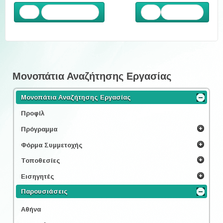
Προηγούμενο
Επόμενο
Μονοπάτια Αναζήτησης Εργασίας
Μονοπάτια Αναζήτησης Εργασίας
Προφίλ
Πρόγραμμα
Φόρμα Συμμετοχής
Τοποθεσίες
Εισηγητές
Παρουσιάσεις
Αθήνα