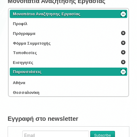
Μονοπάτια Αναζήτησης Εργασίας
Μονοπάτια Αναζήτησης Εργασίας
Προφίλ
Πρόγραμμα
Φόρμα Συμμετοχής
Τοποθεσίες
Εισηγητές
Παρουσιάσεις
Αθήνα
Θεσσαλονίκη
Εγγραφή στο newsletter