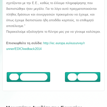
σχετίζονται με την Ε.Ε., καθώς το έλλειμα πληροφόρησης που
διαπιστώθηκε ήταν μεγάλο. Για το λόγο αυτό πραγματοποιούνται
πλήθος δράσεων και συνεργασιών προκειμένου να έχουμε, και
όπως έχουμε διαπιστώσει ήδη αποδίδει καρπούς, το επιθυμητό
αποτέλεσμα."
Παρακαλούμε αξιολογήστε το Κέντρο μας για να γίνουμε καλύτεροι.
Επισκεφθείτε τη σελίδα:
http://ec.europa.eu/eusurvey/r
unner/EDICfeedback2014
Προηγούμενο
Επόμενο