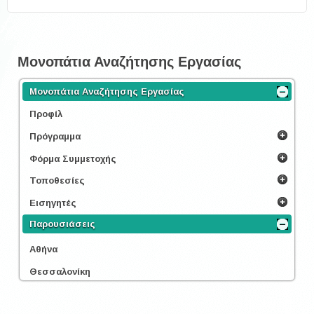
Μονοπάτια Αναζήτησης Εργασίας
Μονοπάτια Αναζήτησης Εργασίας
Προφίλ
Πρόγραμμα
Φόρμα Συμμετοχής
Τοποθεσίες
Εισηγητές
Παρουσιάσεις
Αθήνα
Θεσσαλονίκη