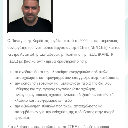
Ο Παναγιώτης Κορδάτος εργάζεται από το 2009 ως επιστημονικός
συνεργάτης του Ινστιτούτου Εργασίας της ΓΣΕΕ (ΙΝΕ/ΓΣΕΕ) και του
Κέντρο Ανάπτυξης Εκπαιδευτικής Πολιτικής της ΓΣΕΕ (ΚΑΝΕΠ/
ΓΣΕΕ) με βασικά αντικείμενα δραστηριοποίησης:
το σχεδιασμό και την υλοποίηση ενεργητικών πολιτικών
απασχόλησης και προγραμμάτων επαγγελματικής κατάρτισης,
την εκπόνηση ερευνών και μελετώνστα πεδία της διά βίου
μάθησης και της αγοράς εργασίας (απασχόληση,
ανεργία,εργασιακές σχέσεις,ανάλυση δεξιοτήτων)σε εθνικό,
κλαδικό και περιφερειακό επίπεδο
την αξιολόγηση εθνικών πολιτικών απασχόλησης και
παρεμβάσεων για την ενίσχυση της πρόσβασης στην αγορά
εργασίας.
Στο πλαίσιο της εκπροσώπησης της ΓΣΕΕ σε δομές τριμερούς