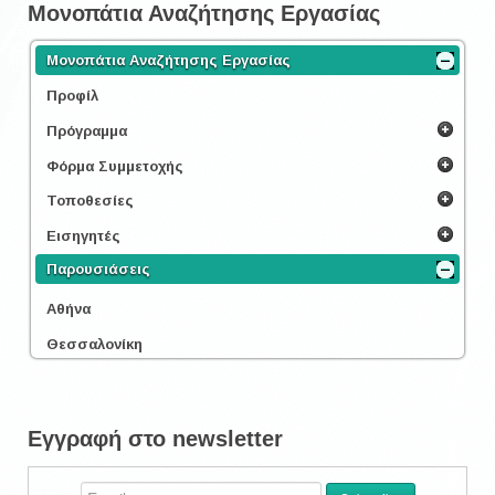
Μονοπάτια Αναζήτησης Εργασίας
Μονοπάτια Αναζήτησης Εργασίας
Προφίλ
Πρόγραμμα
Φόρμα Συμμετοχής
Τοποθεσίες
Εισηγητές
Παρουσιάσεις
Αθήνα
Θεσσαλονίκη
Εγγραφή στο newsletter