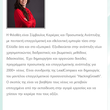
Η Φιλοθέη είναι Σύμβουλος Καριέρας και Προσωπικής Ανάπτυξης
με πενταετή επαγγελματική και εθελοντική εμπειρία τόσο στην
Ελλάδα όσο και στο εξωτερικό. Εξειδικεύεται στην ανάπτυξη νέων
χρησιμοποιώντας διαδραστικές και βιωματικές μεθόδους
διδασκαλίας. Έχει δημιουργήσει και οργανώσει δεκάδες
προγράμματα προσωπικής και επαγγελματικής ανάπτυξης για
2000+ νέους. Είναι συνιδρυτής της LeadCompass και δημιουργός
του μοντέλου επαγγελματικού προσανατολισμού "HackingGrowth".
Ο σκοπός της είναι να βοηθήσει τους νέους να μεταβούν
επιτυχημένα από την εκπαίδευση στην αγορά εργασίας και να
χτίσουν την καριέρα που τους αξίζει.