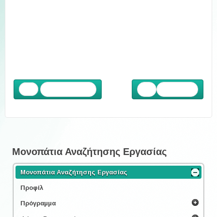
Προηγούμενο
Επόμενο
Μονοπάτια Αναζήτησης Εργασίας
Μονοπάτια Αναζήτησης Εργασίας
Προφίλ
Πρόγραμμα