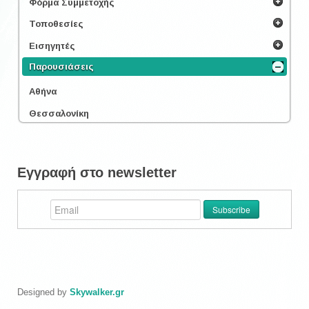
Φόρμα Συμμετοχής
Τοποθεσίες
Εισηγητές
Παρουσιάσεις
Αθήνα
Θεσσαλονίκη
Εγγραφή στο newsletter
Designed by
Skywalker.gr