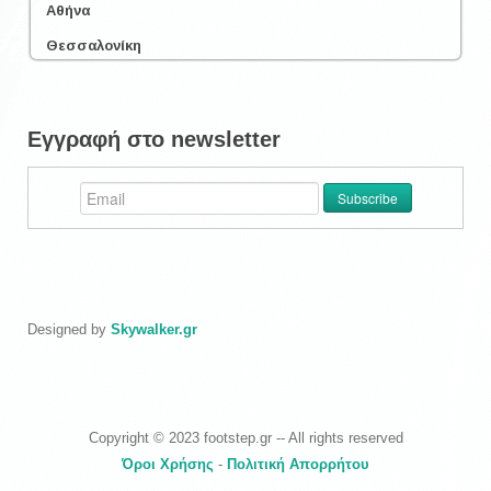
Αθήνα
Θεσσαλονίκη
Εγγραφή στο newsletter
Designed by
Skywalker.gr
Copyright © 2023 footstep.gr -- All rights reserved
Όροι Χρήσης
-
Πολιτική Απορρήτου