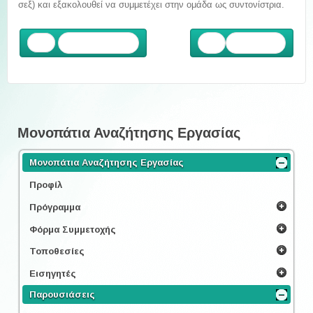
σεξ) και εξακολουθεί να συμμετέχει στην ομάδα ως συντονίστρια.
Προηγούμενο
Επόμενο
Μονοπάτια Αναζήτησης Εργασίας
Μονοπάτια Αναζήτησης Εργασίας
Προφίλ
Πρόγραμμα
Φόρμα Συμμετοχής
Τοποθεσίες
Εισηγητές
Παρουσιάσεις