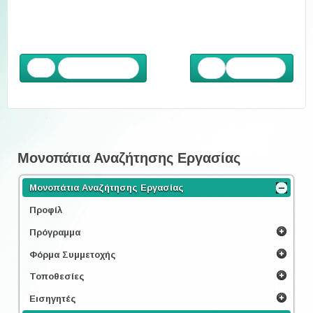
Προηγούμενο
Επόμενο
Μονοπάτια Αναζήτησης Εργασίας
Μονοπάτια Αναζήτησης Εργασίας
Προφίλ
Πρόγραμμα
Φόρμα Συμμετοχής
Τοποθεσίες
Εισηγητές