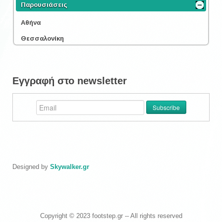
Παρουσιάσεις
Αθήνα
Θεσσαλονίκη
Εγγραφή στο newsletter
Designed by
Skywalker.gr
Copyright © 2023 footstep.gr -- All rights reserved