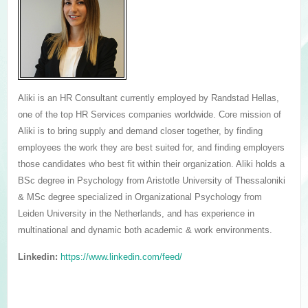
Aliki is an HR Consultant currently employed by Randstad Hellas,
one of the top HR Services companies worldwide. Core mission of
Aliki is to bring supply and demand closer together, by finding
employees the work they are best suited for, and finding employers
those candidates who best fit within their organization. Aliki holds a
BSc degree in Psychology from Aristotle University of Thessaloniki
& MSc degree specialized in Organizational Psychology from
Leiden University in the Netherlands, and has experience in
multinational and dynamic both academic & work environments.
Linkedin:
https://www.linkedin.com/feed/