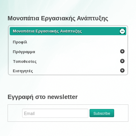
Μονοπάτια Εργασιακής Ανάπτυξης
Μονοπάτια Εργασιακής Ανάπτυξης
Προφίλ
Πρόγραμμα
Τοποθεσίες
Εισηγητές
Εγγραφή στο newsletter