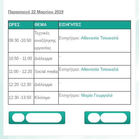
Παρασκευή 22 Μαρτίου 2019
ΩΡΕΣ
ΘΕΜΑ
ΕΙΣΗΓΗΤΕΣ
Τεχνικές
Εισηγήτρια:
Αθανασία Τσουκαλά
09:30 -10:50
αναζήτησης
εργασίας
-
10:50 - 11:00
Διάλειμμα
Εισηγήτρια:
Αθανασία Τσουκαλά
11:00 - 12:20
Social media
-
12:20 -12:30
Διάλειμμα
Εισηγήτρια:
Μαρία Γεωργαλά
12:30 -13:50
Κλείσιμο
Προηγούμενο
Επόμενο