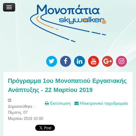
Μονοπάτια Καινοτομίας
Μονοπάτια Τοπικής Ανάπτυξης
Ανακοινώσεις
Φωτογραφίες
Επικοινωνία
Πρόγραμμα 1ου Μονοπατιού Εργασιακής
Ανάπτυξης - 22 Μαρτίου 2019
Εκτύπωση
Ηλεκτρονικό ταχυδρομείο
Δημοσιεύθηκε :
Πέμπτη, 07
Μαρτίου 2019 10:00