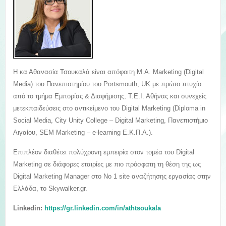
Η κα Αθανασία Τσουκαλά είναι απόφοιτη M.A. Marketing (Digital
Media) του Πανεπιστημίου του Portsmouth, UK με πρώτο πτυχίο
από το τμήμα Εμπορίας & Διαφήμισης, Τ.Ε.Ι. Αθήνας και συνεχείς
μετεκπαιδεύσεις στο αντικείμενο του Digital Marketing (Diploma in
Social Media, City Unity College – Digital Marketing, Πανεπιστήμιο
Αιγαίου, SEM Marketing – e-learning Ε.Κ.Π.Α.).
Επιπλέον διαθέτει πολύχρονη εμπειρία στον τομέα του Digital
Marketing σε διάφορες εταιρίες με πιο πρόσφατη τη θέση της ως
Digital Marketing Manager στο Νο 1 site αναζήτησης εργασίας στην
Ελλάδα, το Skywalker.gr.
Linkedin:
https://gr.linkedin.com/in/athtsoukala