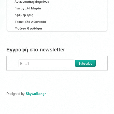
Αντωνακάκη Μαριάννα
Γεωργαλά Μαρία
Κρέμερ Ίρις
Τσουκαλά Αθανασία
Φούντα Θεοδώρα
Εγγραφή στο newsletter
Designed by
Skywalker.gr