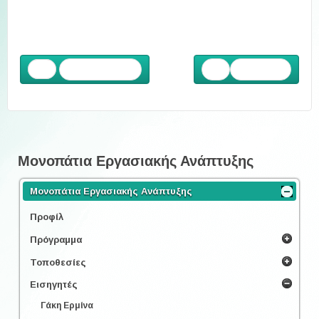
Προηγούμενο
Επόμενο
Μονοπάτια Εργασιακής Ανάπτυξης
Μονοπάτια Εργασιακής Ανάπτυξης
Προφίλ
Πρόγραμμα
Τοποθεσίες
Εισηγητές
Γάκη Ερμίνα