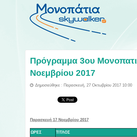
Πρόγραμμα 3ου Μονοπατιο
Νοεμβρίου 2017
Δημοσιεύθηκε : Παρασκευή, 27 Οκτωβρίου 2017 10:00
Παρασκευή 17 Νοεμβρίου 2017
ΩΡΕΣ
ΤΙΤΛΟΣ