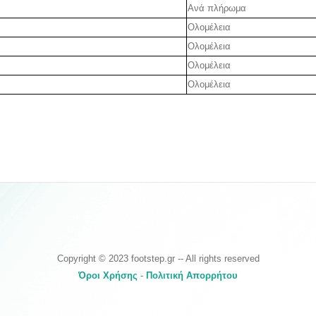
Ανά πλήρωμα
Ολομέλεια
Ολομέλεια
Ολομέλεια
Ολομέλεια
Copyright © 2023 footstep.gr -- All rights reserved
Όροι Χρήσης
-
Πολιτική Απορρήτου