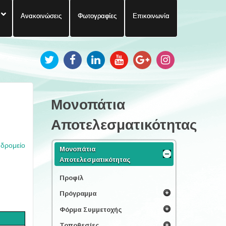
Ανακοινώσεις
Φωτογραφίες
Επικοινωνία
Μονοπάτια
Αποτελεσματικότητας
υδρομείο
Μονοπάτια
Αποτελεσματικότητας
Προφίλ
Πρόγραμμα
Φόρμα Συμμετοχής
Τοποθεσίες