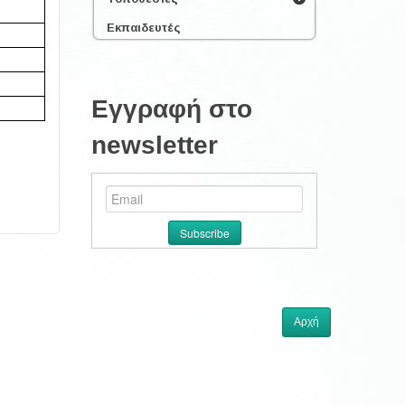
Εκπαιδευτές
Εγγραφή στο
newsletter
Αρχή