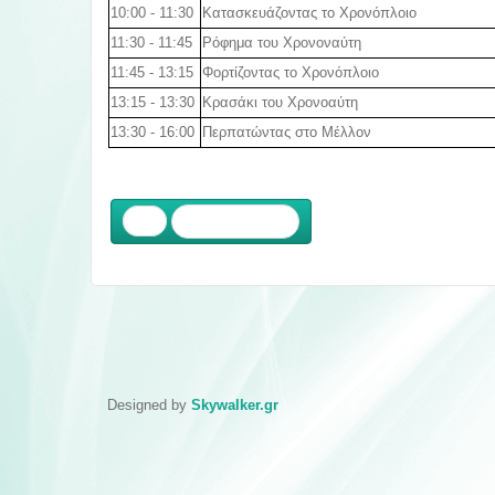
10:00 - 11:30
Κατασκευάζοντας το Χρονόπλοιο
11:30 - 11:45
Ρόφημα του Χρονοναύτη
11:45 - 13:15
Φορτίζοντας το Χρονόπλοιο
13:15 - 13:30
Κρασάκι του Χρονοαύτη
13:30 - 16:00
Περπατώντας στο Μέλλον
Προηγούμενο
Designed by
Skywalker.gr