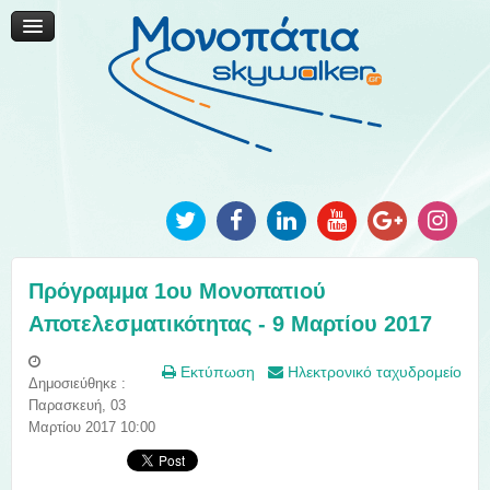
Μονοπάτια Καινοτομίας
Μονοπάτια Τοπικής Ανάπτυξης
Ανακοινώσεις
Φωτογραφίες
Επικοινωνία
Πρόγραμμα 1ου Μονοπατιού
Αποτελεσματικότητας - 9 Μαρτίου 2017
Εκτύπωση
Ηλεκτρονικό ταχυδρομείο
Δημοσιεύθηκε :
Παρασκευή, 03
Μαρτίου 2017 10:00