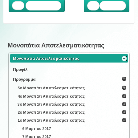
Προηγούμενο
Επόμενο
Μονοπάτια Αποτελεσματικότητας
Μονοπάτια Αποτελεσματικότητας
Προφίλ
Πρόγραμμα
5ο Μονοπάτι Αποτελεσματικότητας
4ο Μονοπάτι Αποτελεσματικότητας
3ο Μονοπάτι Αποτελεσματικότητας
2ο Μονοπάτι Αποτελεσματικότητας
1ο Μονοπάτι Αποτελεσματικότητας
6 Μαρτίου 2017
7 Μαρτίου 2017