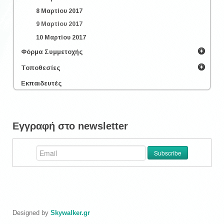
8 Μαρτίου 2017
9 Μαρτίου 2017
10 Μαρτίου 2017
Φόρμα Συμμετοχής
Τοποθεσίες
Εκπαιδευτές
Εγγραφή στο newsletter
Designed by
Skywalker.gr