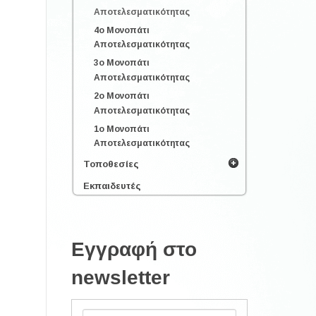
Αποτελεσματικότητας
4ο Μονοπάτι
Αποτελεσματικότητας
3ο Μονοπάτι
Αποτελεσματικότητας
2ο Μονοπάτι
Αποτελεσματικότητας
1ο Μονοπάτι
Αποτελεσματικότητας
Τοποθεσίες
Εκπαιδευτές
Εγγραφή στο
newsletter