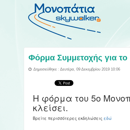
Φόρμα Συμμετοχής για το
Δημοσιεύθηκε : Δευτέρα, 09 Δεκεμβρίου 2019 10:06