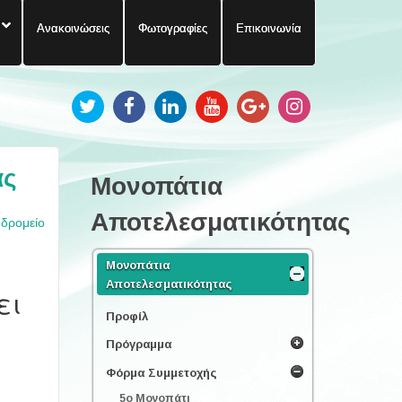
Ανακοινώσεις
Φωτογραφίες
Επικοινωνία
ας
Μονοπάτια
Αποτελεσματικότητας
υδρομείο
Μονοπάτια
Αποτελεσματικότητας
Προφίλ
Πρόγραμμα
Φόρμα Συμμετοχής
5ο Μονοπάτι