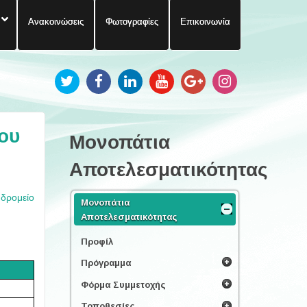
Ανακοινώσεις
Φωτογραφίες
Επικοινωνία
ου
Μονοπάτια
Αποτελεσματικότητας
υδρομείο
Μονοπάτια
Αποτελεσματικότητας
Προφίλ
Πρόγραμμα
Φόρμα Συμμετοχής
Τοποθεσίες