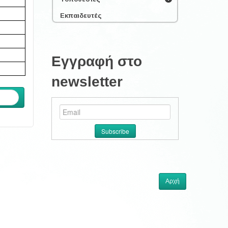
Εκπαιδευτές
Εγγραφή στο
newsletter
ενο
Αρχή