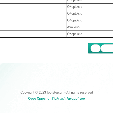
Ολομέλεια
Ολομέλεια
Ολομέλεια
Ανά δύο
Ολομέλεια
Επόμ
Copyright © 2023 footstep.gr -- All rights reserved
Όροι Χρήσης
-
Πολιτική Απορρήτου