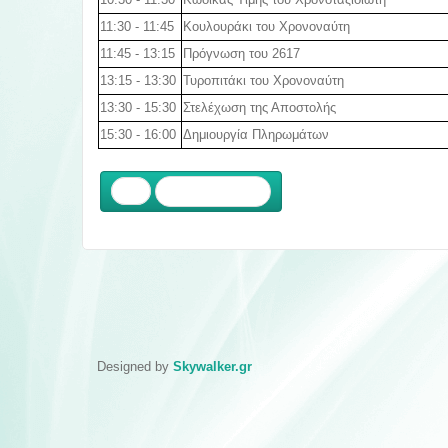
11:30 - 11:45
Κουλουράκι του Χρονοναύτη
11:45 - 13:15
Πρόγνωση του 2617
13:15 - 13:30
Τυροπιτάκι του Χρονοναύτη
13:30 - 15:30
Στελέχωση της Αποστολής
15:30 - 16:00
Δημιουργία Πληρωμάτων
Προηγούμενο
Designed by
Skywalker.gr