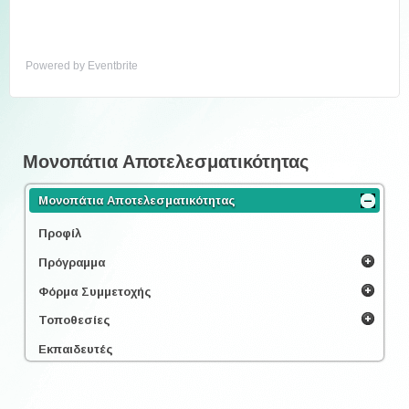
Powered by Eventbrite
Μονοπάτια Αποτελεσματικότητας
Μονοπάτια Αποτελεσματικότητας
Προφίλ
Πρόγραμμα
Φόρμα Συμμετοχής
Τοποθεσίες
Εκπαιδευτές