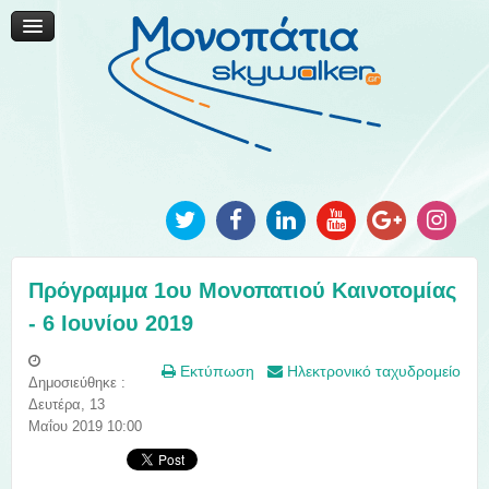
Μονοπάτια Καινοτομίας
Μονοπάτια Τοπικής Ανάπτυξης
Ανακοινώσεις
Φωτογραφίες
Επικοινωνία
Πρόγραμμα 1ου Μονοπατιού Καινοτομίας
- 6 Ιουνίου 2019
Εκτύπωση
Ηλεκτρονικό ταχυδρομείο
Δημοσιεύθηκε :
Δευτέρα, 13
Μαΐου 2019 10:00