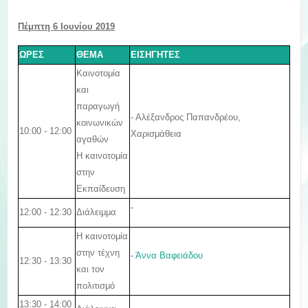
Πέμπτη 6 Ιουνίου 2019
ΩΡΕΣ
ΘΕΜΑ
ΕΙΣΗΓΗΤΕΣ
Καινοτομία
και
παραγωγή
- Αλέξανδρος Παπανδρέου,
κοινωνικών
10:00 - 12:00
Χαρισμάθεια
αγαθών
Η καινοτομία
στην
Εκπαίδευση
-
12:00 - 12:30
Διάλειμμα
Η καινοτομία
στην τέχνη
-
Άννα Βαφειάδου
12:30 - 13:30
και τον
πολιτισμό
13:30 - 14:00