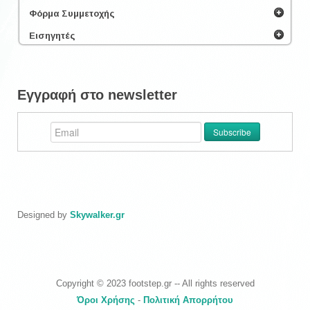
Φόρμα Συμμετοχής
Εισηγητές
Εγγραφή στο newsletter
Designed by
Skywalker.gr
Copyright © 2023 footstep.gr -- All rights reserved
Όροι Χρήσης
-
Πολιτική Απορρήτου