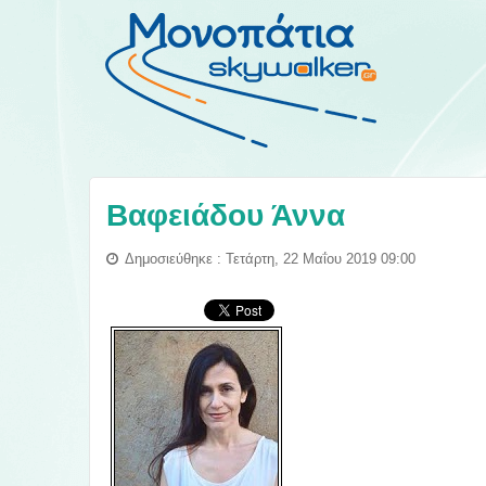
Βαφειάδου Άννα
Δημοσιεύθηκε : Τετάρτη, 22 Μαΐου 2019 09:00