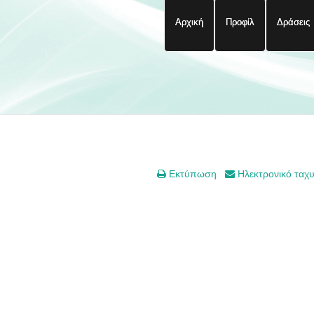
Αρχική
Προφίλ
Δράσεις
Εκτύπωση
Ηλεκτρονικό ταχ