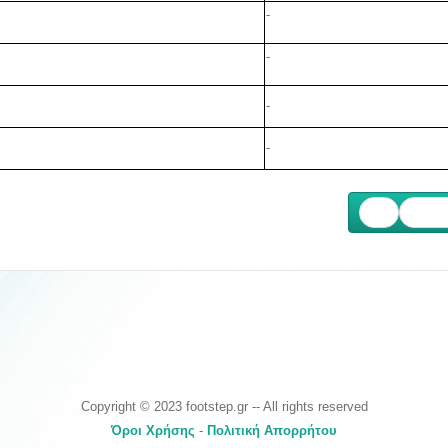
-
-
-
-
Επόμ
Copyright © 2023 footstep.gr -- All rights reserved
Όροι Χρήσης
-
Πολιτική Απορρήτου