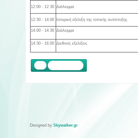
12:00 - 12:30
Διάλειμμα
12:30 - 14:00
Ιστορική εξέλιξη της τοπικής ανάπτυξης
14:00 - 14:30
Δ
ιάλειμμα
14:30 - 16:00
Διεθνείς εξελίξεις
Προηγούμενο
Designed by
Skywalker.gr