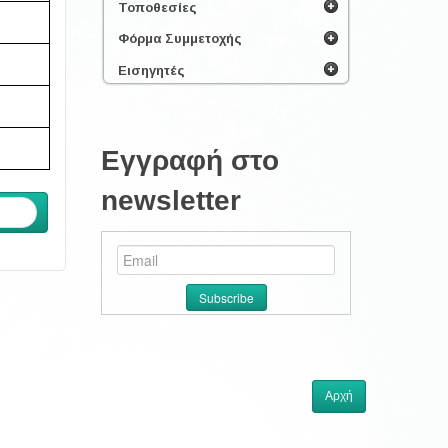
Τοποθεσίες
Φόρμα Συμμετοχής
Εισηγητές
Εγγραφή στο
newsletter
ενο
Αρχή