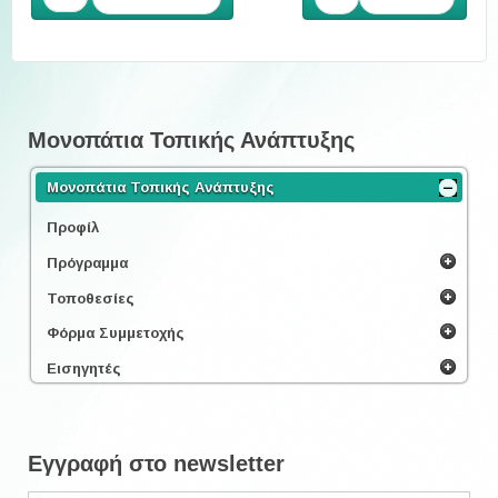
Μονοπάτια Τοπικής Ανάπτυξης
Μονοπάτια Τοπικής Ανάπτυξης
Προφίλ
Πρόγραμμα
Τοποθεσίες
Φόρμα Συμμετοχής
Εισηγητές
Εγγραφή στο newsletter