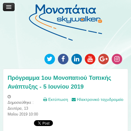
Μονοπάτια Καινοτομίας
Μονοπάτια Τοπικής Ανάπτυξης
Ανακοινώσεις
Φωτογραφίες
Επικοινωνία
Πρόγραμμα 1ου Μονοπατιού Τοπικής
Ανάπτυξης - 5 Ιουνίου 2019
Εκτύπωση
Ηλεκτρονικό ταχυδρομείο
Δημοσιεύθηκε :
Δευτέρα, 13
Μαΐου 2019 10:00