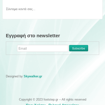
Σύντομα κοντά σας...
Εγγραφή στο newsletter
Designed by
Skywalker.gr
Copyright © 2023 footstep.gr -- All rights reserved