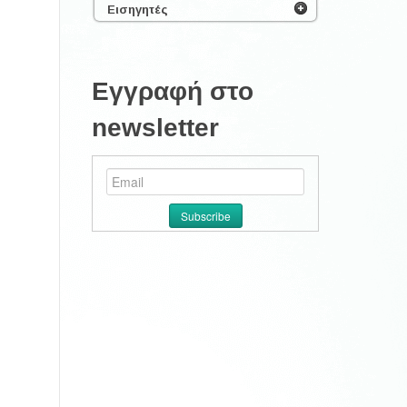
Εισηγητές
Εγγραφή στο
newsletter