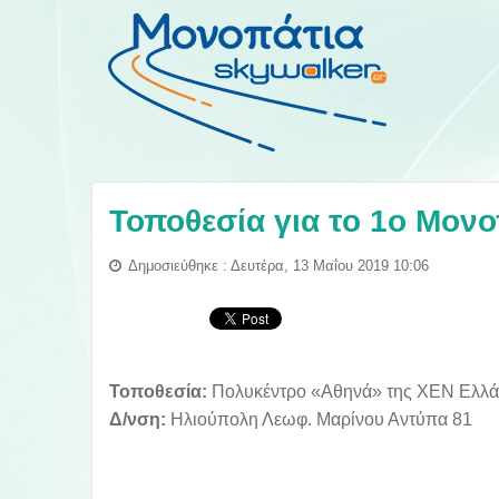
Τοποθεσία για το 1ο Μονο
Δημοσιεύθηκε : Δευτέρα, 13 Μαΐου 2019 10:06
Τοποθεσία:
Πολυκέντρο «Αθηνά» της ΧΕΝ Ελλ
Δ/νση:
Ηλιούπολη Λεωφ. Μαρίνου Αντύπα 81