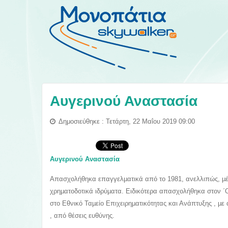
Αυγερινού Αναστασία
Δημοσιεύθηκε : Τετάρτη, 22 Μαΐου 2019 09:00
Αυγερινού Αναστασία
Απασχολήθηκα επαγγελµατικά από το 1981, ανελλιπώς, µέχρ
χρηµατοδοτικά ιδρύµατα. Ειδικότερα απασχολήθηκα στον 
στο Εθνικό Ταµείο Επιχειρηµατικότητας και Ανάπτυξης , µε α
, από θέσεις ευθύνης.