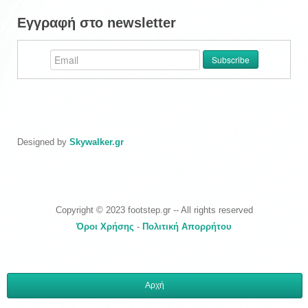
Εγγραφή στο newsletter
Designed by
Skywalker.gr
Copyright © 2023 footstep.gr -- All rights reserved
Όροι Χρήσης
-
Πολιτική Απορρήτου
Αρχή