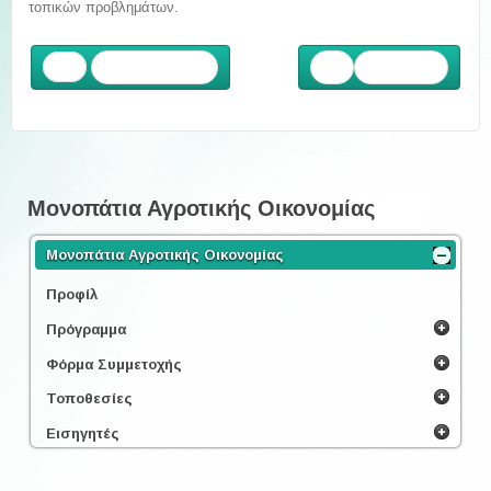
τοπικών προβλημάτων.
Προηγούμενο
Επόμενο
Μονοπάτια Αγροτικής Οικονομίας
Μονοπάτια Αγροτικής Οικονομίας
Προφίλ
Πρόγραμμα
Φόρμα Συμμετοχής
Τοποθεσίες
Εισηγητές